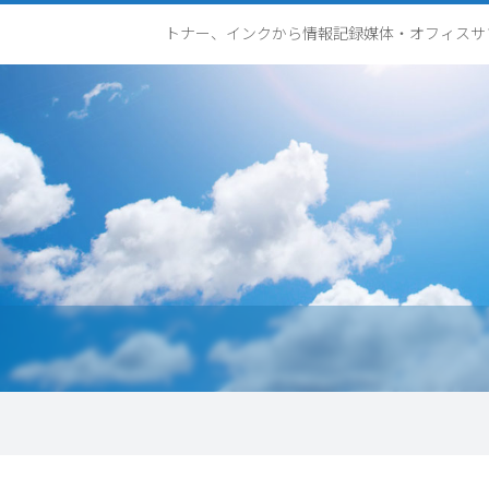
トナー、インクから情報記録媒体・オフィスサ