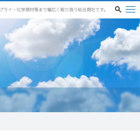
プライ・化学商材等まで幅広く取り扱う総合商社です。