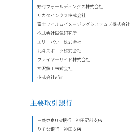
野村フォールディングス株式会社
サカタインクス株式会社
富士フイルムイメージングシステムズ株式会社
株式会社磁気研究所
エリーパワー株式会社
北斗スポーツ株式会社
ファイヤーサイド株式会社
神沢鉄工株式会社
株式会社efim
主要取引銀行
三菱東京UFJ銀行 神田駅前支店
りそな銀行 神田支店