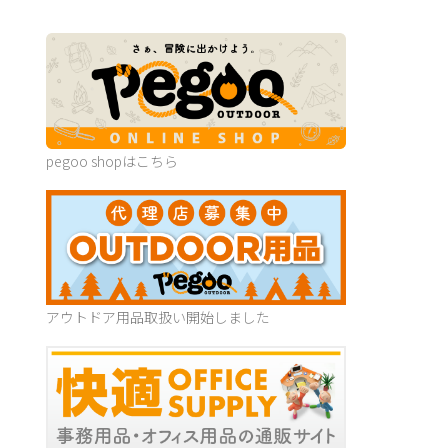
pegoo shopはこちら
アウトドア用品取扱い開始しました