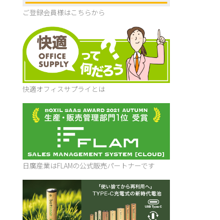
ご登録会員様はこちらから
快適オフィスサプライとは
日廣産業はFLAMの公式販売パートナーです