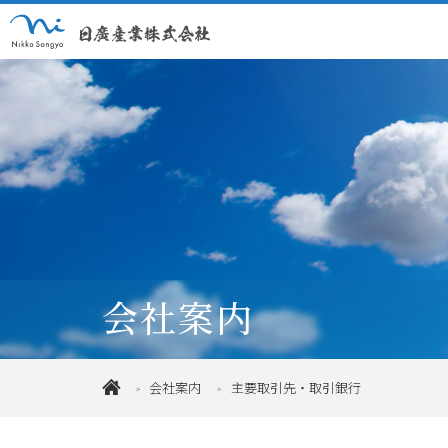
会社案内
会社案内
主要取引先・取引銀行