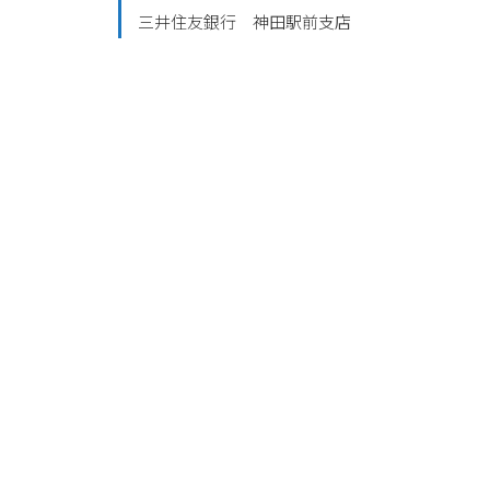
三井住友銀行 神田駅前支店