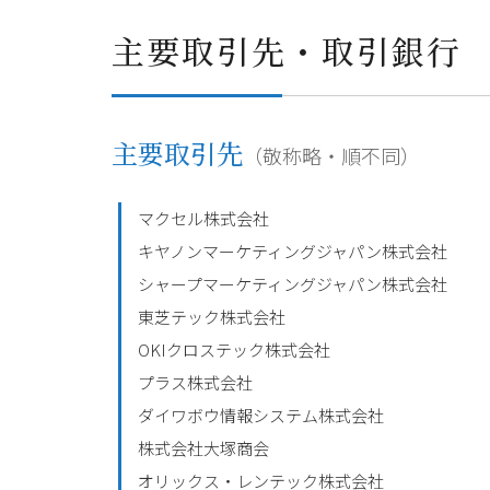
主要取引先・取引銀行
主要取引先
（敬称略・順不同）
マクセル株式会社
キヤノンマーケティングジャパン株式会社
シャープマーケティングジャパン株式会社
東芝テック株式会社
OKIクロステック株式会社
プラス株式会社
ダイワボウ情報システム株式会社
株式会社大塚商会
オリックス・レンテック株式会社