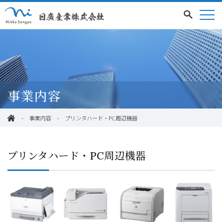
事業内容
事業内容
プリンタハード・PC周辺機器
プリンタハード・PC周辺機器