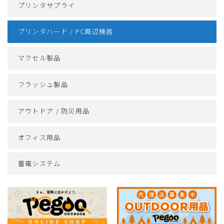
プリンタサプライ
プリンタハード / PC周辺機器
マクセル製品
フラッシュ製品
アウトドア / 防災用品
オフィス用品
蓄電システム